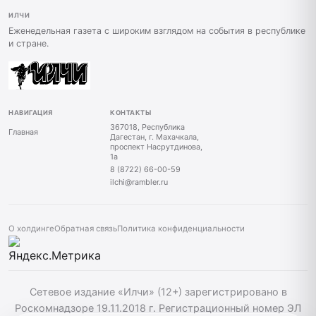
ИЛЧИ
Еженедельная газета с широким взглядом на события в республике
и стране.
НАВИГАЦИЯ
КОНТАКТЫ
367018, Республика
Главная
Дагестан, г. Махачкала,
проспект Насрутдинова,
1а
8 (8722) 66-00-59
ilchi@rambler.ru
О холдинге
Обратная связь
Политика конфиденциальности
Сетевое издание «Илчи» (12+) зарегистрировано в
Роскомнадзоре 19.11.2018 г. Регистрационный номер ЭЛ