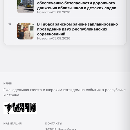
обеспечению безопасности дорожного
движения вблизи школ и детских садов
Новости
•
05.08.2026
В Табасаранском районе запланировано
05
проведение двух республиканских
соревнований
Новости
•
05.08.2026
ИЛЧИ
Еженедельная газета с широким взглядом на события в республике
и стране.
НАВИГАЦИЯ
КОНТАКТЫ
367018, Республика