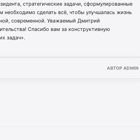
зидента, стратегические задачи, сформулированные
ам необходимо сделать всё, чтобы улучшалась жизнь
ьной, современной. Уважаемый Дмитрий
ительства! Спасибо вам за конструктивную
их задач».
АВТОР ADMIN