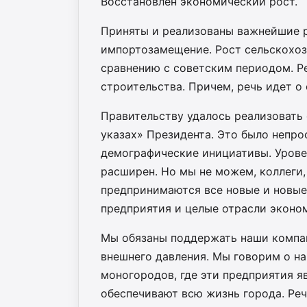
Восстановлен экономический рост.
Приняты и реализованы важнейшие 
импортозамещение. Рост сельскохоз
сравнению с советским периодом. 
строительства. Причем, речь идет о
Правительству удалось реализовать 
указах» Президента. Это было непро
демографические инициативы. Урове
расширен. Но мы не можем, коллеги,
предпринимаются все новые и новые
предприятия и целые отрасли эконо
Мы обязаны поддержать наши компан
внешнего давления. Мы говорим о н
моногородов, где эти предприятия 
обеспечивают всю жизнь города. Реч