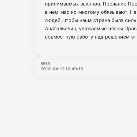
принимаемых законов. Послание Пре
в нем, нас ко многому обязывают. Н
людей, чтобы наша страна была сил
Анатольевич, уважаемые члены Прав
совместную работу над решением эт
14
2018-04-12 10:49:16