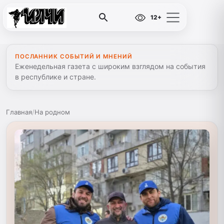
12+
ПОСЛАННИК СОБЫТИЙ И МНЕНИЙ
Еженедельная газета с широким взглядом на события
в республике и стране.
Главная
/
На родном