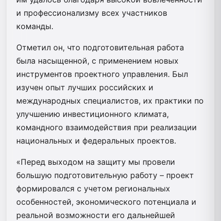
и профессионализму всех участников
команды.
Отметил он, что подготовительная работа
была насыщенной, с применением новых
инструментов проектного управления. Был
изучен опыт лучших российских и
международных специалистов, их практики по
улучшению инвестиционного климата,
командного взаимодействия при реализации
национальных и федеральных проектов.
«Перед выходом на защиту мы провели
большую подготовительную работу – проект
формировался с учетом региональных
особенностей, экономического потенциала и
реальной возможности его дальнейшей