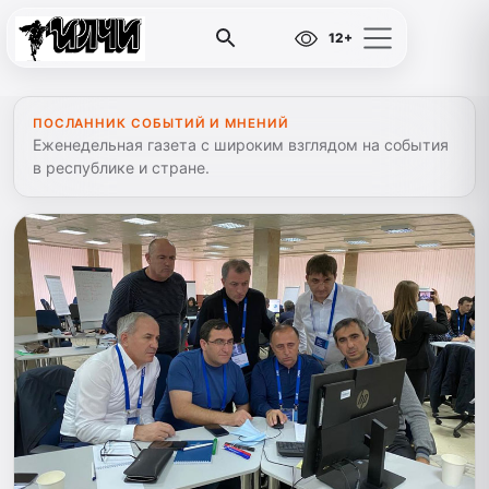
12+
ПОСЛАННИК СОБЫТИЙ И МНЕНИЙ
Еженедельная газета с широким взглядом на события
в республике и стране.