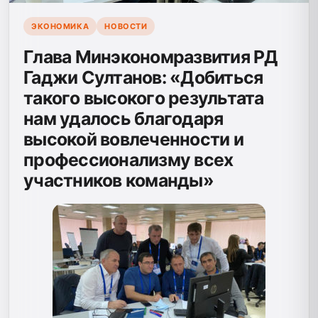
ЭКОНОМИКА
НОВОСТИ
Глава Минэкономразвития РД
Гаджи Султанов: «Добиться
такого высокого результата
нам удалось благодаря
высокой вовлеченности и
профессионализму всех
участников команды»