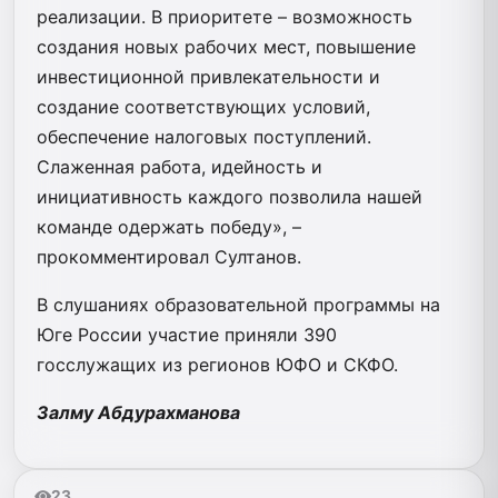
реализации. В приоритете – возможность
создания новых рабочих мест, повышение
инвестиционной привлекательности и
создание соответствующих условий,
обеспечение налоговых поступлений.
Слаженная работа, идейность и
инициативность каждого позволила нашей
команде одержать победу», –
прокомментировал Султанов.
В слушаниях образовательной программы на
Юге России участие приняли 390
госслужащих из регионов ЮФО и СКФО.
Залму Абдурахманова
23