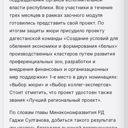
власти республики. Все участники в течение
трех месяцев в рамках заочного модуля
готовились представить свой проект. По
итогам защиты жюри присудило проекту
дагестанской команды «Создание условий для
обеления экономики и формирования «белых»
производственных кластеров путем развития
преференциальных зон, разработки и
внедрения финансовых и организационных
мер поддержки» 1-е место в двух номинациях:
«Выбор жюри» и «Выбор коллег-экспертов».
Стоит отметить, что проект удостоен также
звания «Лучший региональный проект».
По словам главы Минэкономразвития РД
Гаджи Султанова, добиться такого результата
им удалось благодаря высокой вовлеченности