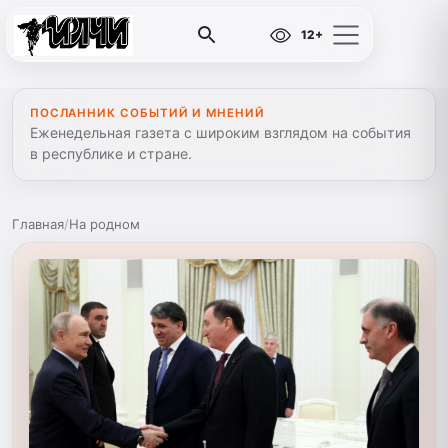
12+
ПОСЛАННИК СОБЫТИЙ И МНЕНИЙ
Еженедельная газета с широким взглядом на события
в республике и стране.
Главная
/
На родном