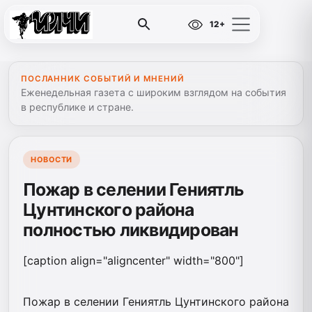
12+
ПОСЛАННИК СОБЫТИЙ И МНЕНИЙ
Еженедельная газета с широким взглядом на события
в республике и стране.
НОВОСТИ
Пожар в селении Гениятль
Цунтинского района
полностью ликвидирован
[caption align="aligncenter" width="800"]
Пожар в селении Гениятль Цунтинского района