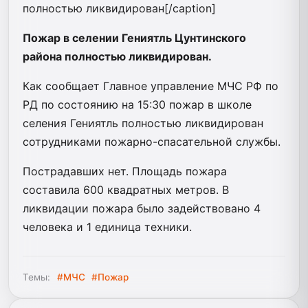
полностью ликвидирован[/caption]
Пожар в селении Гениятль Цунтинского
района полностью ликвидирован.
Как сообщает Главное управление МЧС РФ по
РД по состоянию на 15:30 пожар в школе
селения Гениятль полностью ликвидирован
сотрудниками пожарно-спасательной службы.
Пострадавших нет. Площадь пожара
составила 600 квадратных метров. В
ликвидации пожара было задействовано 4
человека и 1 единица техники.
Темы:
#МЧС
#Пожар