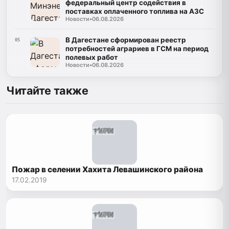
федеральный центр содействия в
поставках оплаченного топлива на АЗС
Новости
•
06.08.2026
В Дагестане сформирован реестр
05
потребностей аграриев в ГСМ на период
полевых работ
Новости
•
06.08.2026
Читайте также
Пожар в селении Хахита Левашинского района
17.02.2019