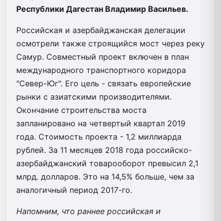
Республики Дагестан Владимир Васильев.
Российская и азербайджанская делегации
осмотрели также строящийся мост через реку
Самур. Совместный проект включен в план
международного транспортного коридора
"Север-Юг". Его цель - связать европейские
рынки с азиатскими производителями.
Окончание строительства моста
запланировано на четвертый квартал 2019
года. Стоимость проекта - 1,2 миллиарда
рублей. За 11 месяцев 2018 года российско-
азербайджанский товарооборот превысил 2,1
млрд. долларов. Это на 14,5% больше, чем за
аналогичный период 2017-го.
Напомним, что раннее российская и