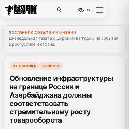
12+
ПОСЛАННИК СОБЫТИЙ И МНЕНИЙ
Еженедельная газета с широким взглядом на события
в республике и стране.
ЭКОНОМИКА
НОВОСТИ
Обновление инфраструктуры
на границе России и
Азербайджана должны
соответствовать
стремительному росту
товарооборота