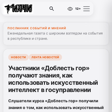
12+
ПОСЛАННИК СОБЫТИЙ И МНЕНИЙ
Еженедельная газета с широким взглядом на события
в республике и стране.
НОВОСТИ
ЛЕНТА НОВОСТЕЙ
Участники «Доблесть гор»
получают знания, как
использовать искусственный
интеллект в госуправлении
Слушатели курса «Доблесть гор» получили
знания о том, как использовать искусственный