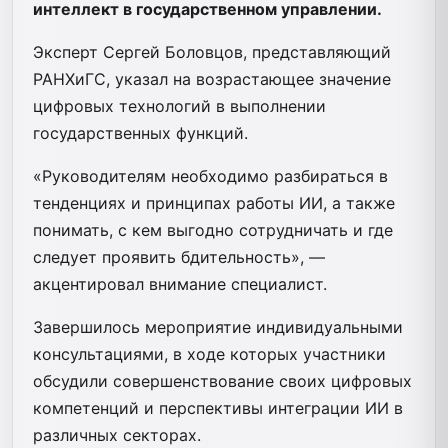
интеллект в государственном управлении.
Эксперт Сергей Боловцов, представляющий
РАНХиГС, указал на возрастающее значение
цифровых технологий в выполнении
государственных функций.
«Руководителям необходимо разбираться в
тенденциях и принципах работы ИИ, а также
понимать, с кем выгодно сотрудничать и где
следует проявить бдительность», —
акцентировал внимание специалист.
Завершилось мероприятие индивидуальными
консультациями, в ходе которых участники
обсудили совершенствование своих цифровых
компетенций и перспективы интеграции ИИ в
различных секторах.