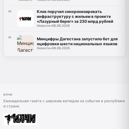
Клок поручил синхронизировать
04
инфраструктуру с жильем в проекте
«Лазурный берег» за 230 млрд рублей
Новости
•
08.08.2026
05
Минцифры Дагестана запустило бот для
оцифровки шести национальных языков
Новости
•
08.08.2026
ИЛЧИ
Еженедельная газета с широким взглядом на события в республике
и стране.