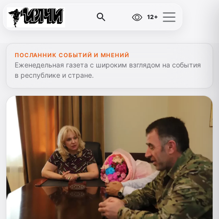
12+
ПОСЛАННИК СОБЫТИЙ И МНЕНИЙ
Еженедельная газета с широким взглядом на события
в республике и стране.