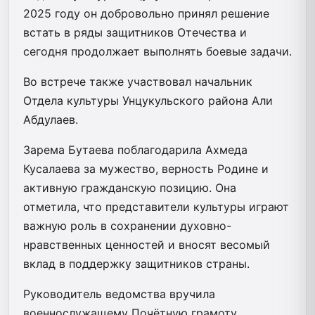
2025 году он добровольно принял решение
встать в ряды защитников Отечества и
сегодня продолжает выполнять боевые задачи.
Во встрече также участвовал начальник
Отдела культуры Унцукульского района Али
Абдулаев.
Зарема Бутаева поблагодарила Ахмеда
Кусалаева за мужество, верность Родине и
активную гражданскую позицию. Она
отметила, что представители культуры играют
важную роль в сохранении духовно-
нравственных ценностей и вносят весомый
вклад в поддержку защитников страны.
Руководитель ведомства вручила
военнослужащему Почётную грамоту