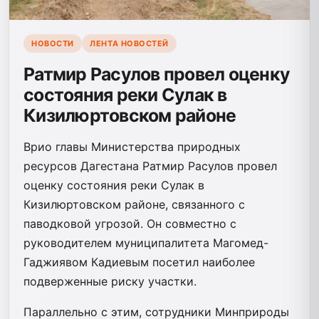
НОВОСТИ
ЛЕНТА НОВОСТЕЙ
Ратмир Расулов провел оценку
состояния реки Сулак в
Кизилюртовском районе
Врио главы Министерства природных
ресурсов Дагестана Ратмир Расулов провел
оценку состояния реки Сулак в
Кизилюртовском районе, связанного с
паводковой угрозой. Он совместно с
руководителем муниципалитета Магомед-
Гаджиявом Кадиевым посетил наиболее
подверженные риску участки.
Параллельно с этим, сотрудники Минприроды