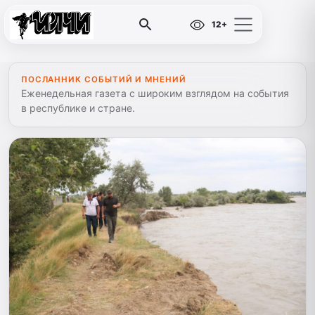
12+
ПОСЛАННИК СОБЫТИЙ И МНЕНИЙ
Еженедельная газета с широким взглядом на события
в республике и стране.