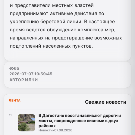
и представители местных властей
предпринимают активные действия по
укреплению береговой линии. В настоящее
время ведется обсуждение комплекса мер,
направленных на предотвращение возможных
подтоплений населенных пунктов.
65
2026-07-07 19:59:45
АВТОР ИЛЧИ
ЛЕНТА
Свежие новости
В Дагестане восстанавливают дороги и
01
мосты, поврежденные ливнями в двух
районах
Новости
•
07.08.2026