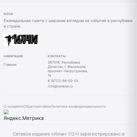
ИЛЧИ
Еженедельная газета с широким взглядом на события в республике
и стране.
НАВИГАЦИЯ
КОНТАКТЫ
367018, Республика
Главная
Дагестан, г. Махачкала,
проспект Насрутдинова,
1а
8 (8722) 66-00-59
ilchi@rambler.ru
О холдинге
Обратная связь
Политика конфиденциальности
Сетевое издание «Илчи» (12+) зарегистрировано в