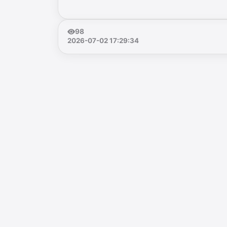
98
2026-07-02 17:29:34