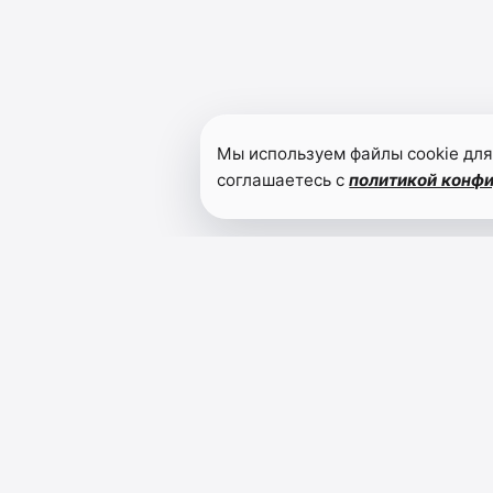
Мы используем файлы cookie для
соглашаетесь с
политикой конф