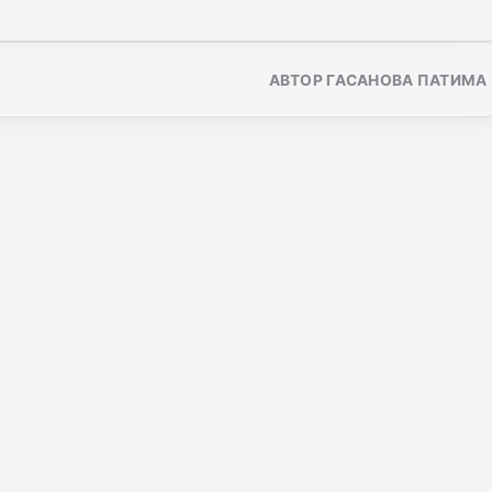
АВТОР ГАСАНОВА ПАТИМА