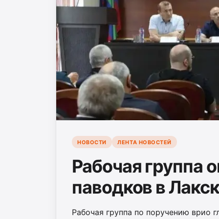
НОВОСТИ
ЛЕНТА НОВОСТЕЙ
Рабочая группа 
паводков в Лакс
Рабочая группа по поручению врио 