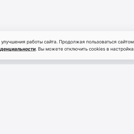
 улучшения работы сайта. Продолжая пользоваться сайтом
иденциальности
. Вы можете отключить cookies в настройка