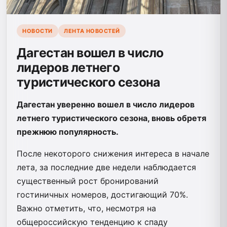
НОВОСТИ
ЛЕНТА НОВОСТЕЙ
Дагестан вошел в число
лидеров летнего
туристического сезона
Дагестан уверенно вошел в число лидеров
летнего туристического сезона, вновь обретя
прежнюю популярность.
После некоторого снижения интереса в начале
лета, за последние две недели наблюдается
существенный рост бронирований
гостиничных номеров, достигающий 70%.
Важно отметить, что, несмотря на
общероссийскую тенденцию к спаду