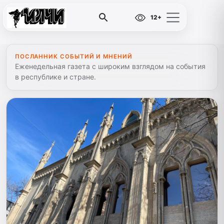
12+
ПОСЛАННИК СОБЫТИЙ И МНЕНИЙ
Еженедельная газета с широким взглядом на события
в республике и стране.