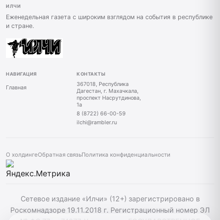
ИЛЧИ
Еженедельная газета с широким взглядом на события в республике
и стране.
НАВИГАЦИЯ
КОНТАКТЫ
367018, Республика
Главная
Дагестан, г. Махачкала,
проспект Насрутдинова,
1а
8 (8722) 66-00-59
ilchi@rambler.ru
О холдинге
Обратная связь
Политика конфиденциальности
Сетевое издание «Илчи» (12+) зарегистрировано в
Роскомнадзоре 19.11.2018 г. Регистрационный номер ЭЛ