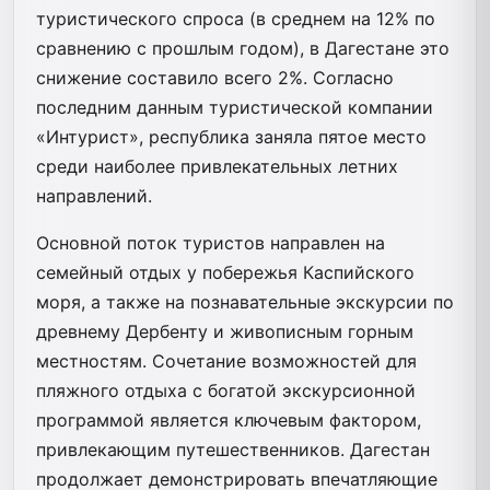
туристического спроса (в среднем на 12% по
сравнению с прошлым годом), в Дагестане это
снижение составило всего 2%. Согласно
последним данным туристической компании
«Интурист», республика заняла пятое место
среди наиболее привлекательных летних
направлений.
Основной поток туристов направлен на
семейный отдых у побережья Каспийского
моря, а также на познавательные экскурсии по
древнему Дербенту и живописным горным
местностям. Сочетание возможностей для
пляжного отдыха с богатой экскурсионной
программой является ключевым фактором,
привлекающим путешественников. Дагестан
продолжает демонстрировать впечатляющие