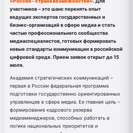
«Россия – страна возможностей»
. Для
участников – это шанс
перенять опыт
ведущих экспертов государственных и
бизнес-организаций в сфере медиа и стать
частью профессионального сообщества
медиаспециалистов, готовых формировать
новые стандарты коммуникации в российской
цифровой среде. Прием заявок открыт до 15
июля.
Академия стратегических коммуникаций –
первая в России федеральная программа
подготовки государственно ориентированных
управленцев в сфере медиа. Ее главная цель –
формирование кадрового резерва
медиаменеджеров, способных работать в
логике национальных приоритетов и