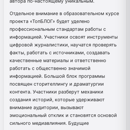
автора по-настоящему уникальным.
Отдельное внимание в образовательном курсе
проекта «ТопБЛОГ» будет уделено
профессиональным стандартам работы с
информацией. Участники освоят инструменты
цифровой журналистики, научатся проверять
факты, работать с источниками, создавать
качественные материалы и ответственно
работать с общественно значимой
информацией. Большой блок программы
посвящен сторителлингу и драматургии
контента. Участники разберут механики
создания историй, которые удерживают
внимание аудитории, вызывают
эмоциональный отклик и становятся основой
сильного медиавлияния. Будущие