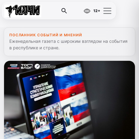
12+
ПОСЛАННИК СОБЫТИЙ И МНЕНИЙ
Еженедельная газета с широким взглядом на события
в республике и стране.