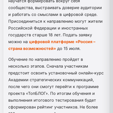
научатся формировать вокруг себя
сообщества, выстраивать доверие аудитории
и работать со смыслами в цифровой среде.
Присоединиться к направлению могут жители
Российской Федерации и иностранных
государств старше 18 лет. Подать заявку
можно на
цифровой платформе «Россия –
страна возможностей»
до 15 июля.
Обучение по направлению пройдет в
несколько этапов. Сначала участникам
предстоит освоить установочный онлайн-курс
Академии стратегических коммуникаций,
после чего они смогут перейти к программе
проекта «ТопБЛОГ». По итогам обучения и
выполнения итогового тестирования будет
сформирован рейтинг участников. Не более