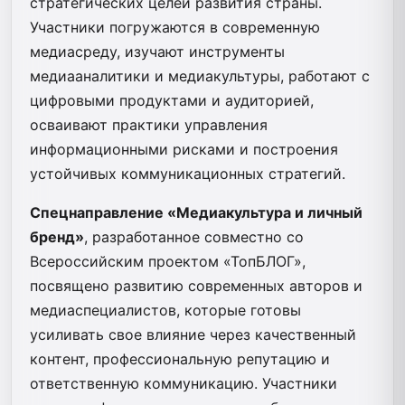
стратегических целей развития страны.
Участники погружаются в современную
медиасреду, изучают инструменты
медиааналитики и медиакультуры, работают с
цифровыми продуктами и аудиторией,
осваивают практики управления
информационными рисками и построения
устойчивых коммуникационных стратегий.
Спецнаправление «Медиакультура и личный
бренд»
, разработанное совместно со
Всероссийским проектом «ТопБЛОГ»,
посвящено развитию современных авторов и
медиаспециалистов, которые готовы
усиливать свое влияние через качественный
контент, профессиональную репутацию и
ответственную коммуникацию. Участники