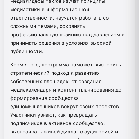
медиалидеры также изучат принципы
медиаэтики и информационной
ответственности, научатся работать со
сложными темами, сохранять
профессиональную позицию под давлением и
принимать решения в условиях высокой
публичности.
Кроме того, программа поможет выстроить
стратегический подход к развитию
собственных площадок: от создания
медиакалендаря и контент-планирования до
формирования сообщества
единомышленников вокруг своих проектов.
Участники узнают, как превращать
подписчиков в активное сообщество,
выстраивать живой диалог с аудиторией и