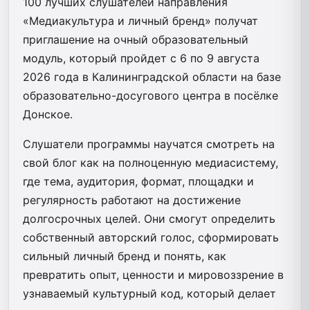
100 лучших слушателей направления
«Медиакультура и личный бренд» получат
приглашение на очный образовательный
модуль, который пройдет с 6 по 9 августа
2026 года в Калининградской области на базе
образовательно-досугового центра в посёлке
Донское.
Слушатели программы научатся смотреть на
свой блог как на полноценную медиасистему,
где тема, аудитория, формат, площадки и
регулярность работают на достижение
долгосрочных целей. Они смогут определить
собственный авторский голос, сформировать
сильный личный бренд и понять, как
превратить опыт, ценности и мировоззрение в
узнаваемый культурный код, который делает