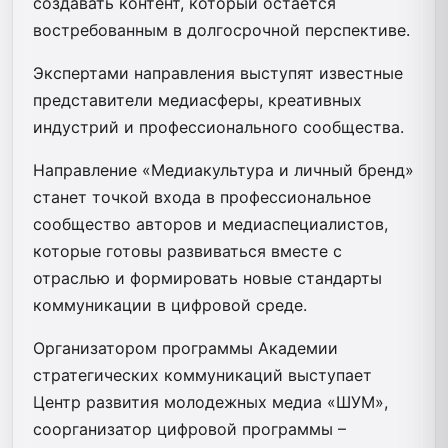
создавать контент, который остается
востребованным в долгосрочной перспективе.
Экспертами направления выступят известные
представители медиасферы, креативных
индустрий и профессионального сообщества.
Направление «Медиакультура и личный бренд»
станет точкой входа в профессиональное
сообщество авторов и медиаспециалистов,
которые готовы развиваться вместе с
отраслью и формировать новые стандарты
коммуникации в цифровой среде.
Организатором программы Академии
стратегических коммуникаций выступает
Центр развития молодежных медиа «ШУМ»,
соорганизатор цифровой программы –