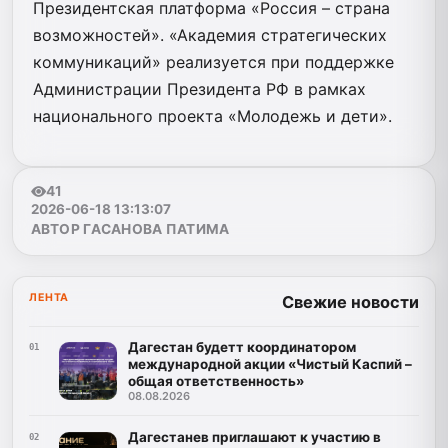
Президентская платформа «Россия – страна
возможностей». «Академия стратегических
коммуникаций» реализуется при поддержке
Администрации Президента РФ в рамках
национального проекта «Молодежь и дети».
41
2026-06-18 13:13:07
АВТОР ГАСАНОВА ПАТИМА
ЛЕНТА
Свежие новости
Дагестан будетт координатором
01
международной акции «Чистый Каспий –
общая ответственность»
08.08.2026
Дагестанев приглашают к участию в
02