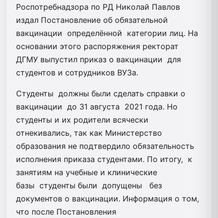
Роспотребнадзора по РД Николай Павлов
издал Постановление об обязательной
вакцинации определённой категории лиц. На
основании этого распоряжения ректорат
ДГМУ выпустил приказ о вакцинации для
студентов и сотрудников ВУЗа.
Студенты должны были сделать справки о
вакцинации до 31 августа 2021 года. Но
студенты и их родители всячески
отнекивались, так как Министерство
образования не подтвердило обязательность
исполнения приказа студентами. По итогу, к
занятиям на учебные и клинические
базы студенты были допущены без
документов о вакцинации. Информация о том,
что после Постановления