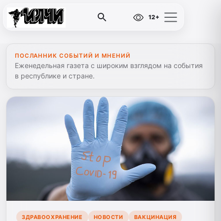
12+
ПОСЛАННИК СОБЫТИЙ И МНЕНИЙ
Еженедельная газета с широким взглядом на события
в республике и стране.
ЗДРАВООХРАНЕНИЕ
НОВОСТИ
ВАКЦИНАЦИЯ