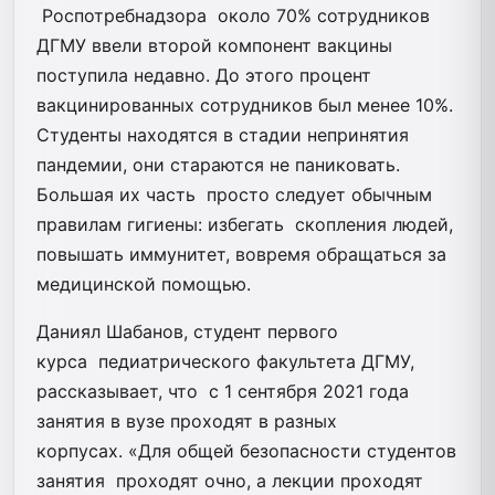
Роспотребнадзора около 70% сотрудников
ДГМУ ввели второй компонент вакцины
поступила недавно. До этого процент
вакцинированных сотрудников был менее 10%.
Студенты находятся в стадии непринятия
пандемии, они стараются не паниковать.
Большая их часть просто следует обычным
правилам гигиены: избегать скопления людей,
повышать иммунитет, вовремя обращаться за
медицинской помощью.
Даниял Шабанов, студент первого
курса педиатрического факультета ДГМУ,
рассказывает, что с 1 сентября 2021 года
занятия в вузе проходят в разных
корпусах. «Для общей безопасности студентов
занятия проходят очно, а лекции проходят