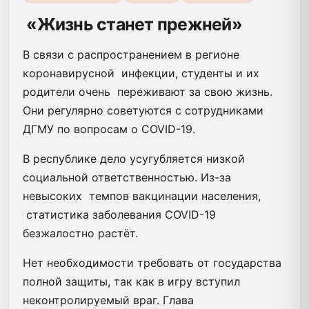
«Жизнь станет прежней»
В связи с распространением в регионе
коронавирусной инфекции, студенты и их
родители очень переживают за свою жизнь.
Они регулярно советуются с сотрудниками
ДГМУ по вопросам о COVID-19.
В республике дело усугубляется низкой
социальной ответственностью. Из-за
невысоких темпов вакцинации населения,
статистика заболевания COVID-19
безжалостно растёт.
Нет необходимости требовать от государства
полной защиты, так как в игру вступил
неконтролируемый враг. Глава