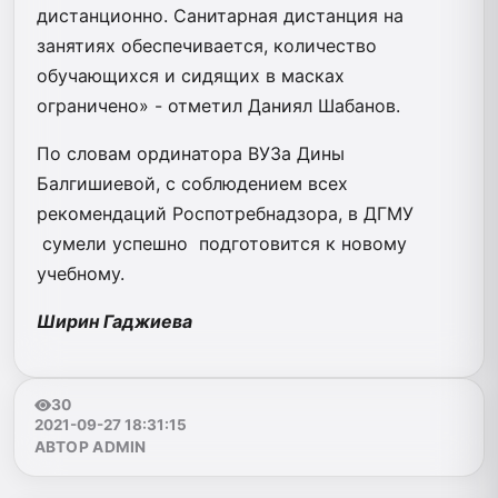
дистанционно. Санитарная дистанция на
занятиях обеспечивается, количество
обучающихся и сидящих в масках
ограничено» - отметил Даниял Шабанов.
По словам ординатора ВУЗа Дины
Балгишиевой, с соблюдением всех
рекомендаций Роспотребнадзора, в ДГМУ
сумели успешно подготовится к новому
учебному.
Ширин Гаджиева
30
2021-09-27 18:31:15
АВТОР ADMIN