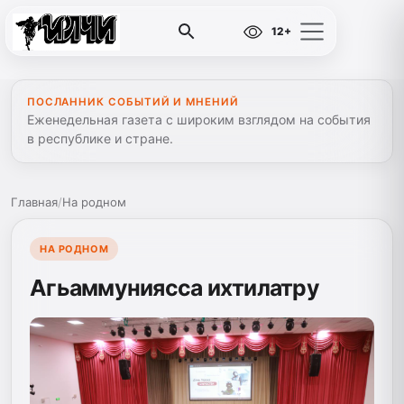
12+
ПОСЛАННИК СОБЫТИЙ И МНЕНИЙ
Еженедельная газета с широким взглядом на события
в республике и стране.
Главная
/
На родном
НА РОДНОМ
Агьаммуниясса ихтилатру