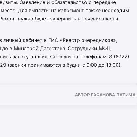
визиты. Заявление и обязательство о передаче
 месте. Для выплаты на капремонт также необходим
Ремонт нужно будет завершить в течение шести
з личный кабинет в ГИС «Реестр очередников»,
мую в Минстрой Дагестана. Сотрудники МФЦ
вить заявку онлайн. Справки по телефонам: 8 (8722)
29 (звонки принимаются в будни с 9:00 до 18:00).
АВТОР ГАСАНОВА ПАТИМА