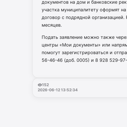
документов на дом и банковские рек
участка муниципалитету оформят на
договор с подрядной организацией. 
месяцев.
Подать заявление можно также чере
центры «Мои документы» или напря
помогут зарегистрироваться и отпра
56-46-46 (доб. 0005) и 8 928 529-97-
152
2026-06-12 13:52:34