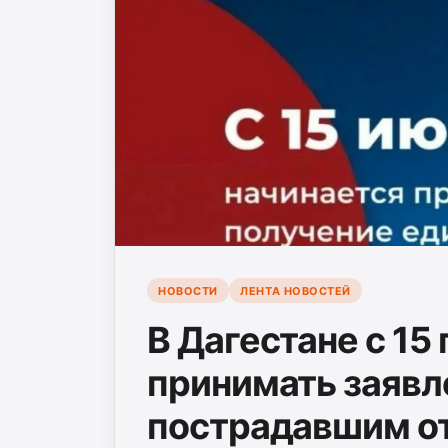
НОВОСТИ
ЛЕНТА НОВОСТЕЙ
В Дагестане с 15
принимать заявл
пострадавшим от