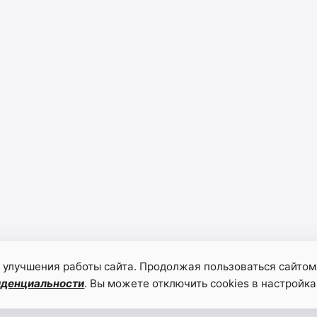
 улучшения работы сайта. Продолжая пользоваться сайтом
иденциальности
. Вы можете отключить cookies в настройка