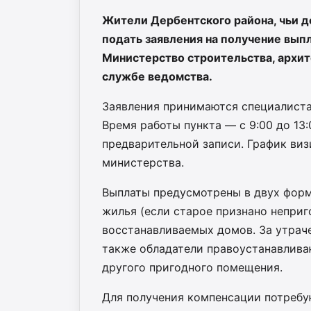
Жители Дербентского района, чьи д
подать заявления на получение выпл
Министерство строительства, архит
службе ведомства.
Заявления принимаются специалистам
Время работы пункта — с 9:00 до 13:0
предварительной записи. График ви
министерства.
Выплаты предусмотрены в двух форм
жилья (если старое признано неприг
восстанавливаемых домов. За утрач
также обладатели правоустанавлива
другого пригодного помещения.
Для получения компенсации потребу