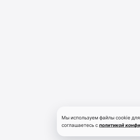
Мы используем файлы cookie для
соглашаетесь с
политикой конф