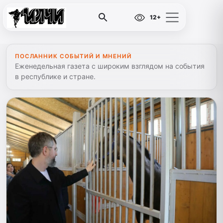
12+
ПОСЛАННИК СОБЫТИЙ И МНЕНИЙ
Еженедельная газета с широким взглядом на события
в республике и стране.