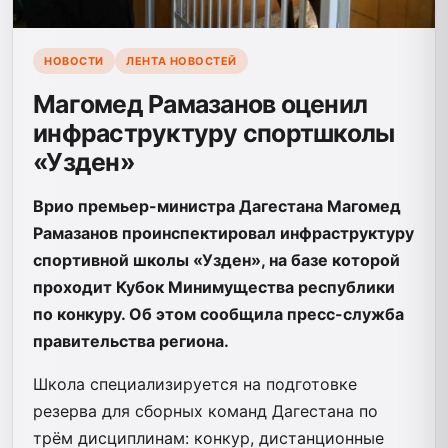
НОВОСТИ
ЛЕНТА НОВОСТЕЙ
Магомед Рамазанов оценил
инфраструктуру спортшколы
«Узден»
Врио премьер-министра Дагестана Магомед
Рамазанов проинспектировал инфраструктуру
спортивной школы «Узден», на базе которой
проходит Кубок Минимущества республики
по конкуру. Об этом сообщила пресс-служба
правительства региона.
Школа специализируется на подготовке
резерва для сборных команд Дагестана по
трём дисциплинам: конкур, дистанционные