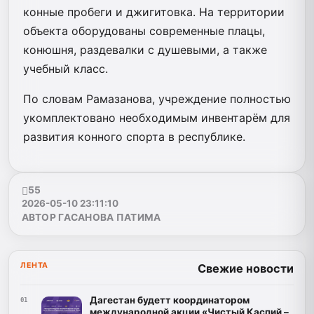
конные пробеги и джигитовка. На территории
объекта оборудованы современные плацы,
конюшня, раздевалки с душевыми, а также
учебный класс.
По словам Рамазанова, учреждение полностью
укомплектовано необходимым инвентарём для
развития конного спорта в республике.
55
2026-05-10 23:11:10
АВТОР ГАСАНОВА ПАТИМА
ЛЕНТА
Свежие новости
Дагестан будетт координатором
01
международной акции «Чистый Каспий –