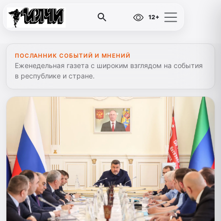
12+
ПОСЛАННИК СОБЫТИЙ И МНЕНИЙ
Еженедельная газета с широким взглядом на события
в республике и стране.