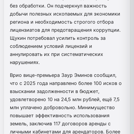
без обработки. Он подчеркнул важность
добычи полезных ископаемых для экономики
региона и необходимость строгого отбора
лицензиатов для предотвращения коррупции.
Щукин потребовал усилить контроль за
соблюдением условий лицензий и
аннулировать их при систематических
нарушениях.
Врио вице-премьера Заур Эминов сообщил,
что с 2025 года направлено более 100 исков о
взыскании задолженности в бюджет,
удовлетворено 10 на 24,5 млн рублей, ещё 7,5
млн уплачено добровольно. Минимущество
повышает эффективность использования
земель, заключив 117 договоров аренды с
личными кабинетами для арендаторов. Более