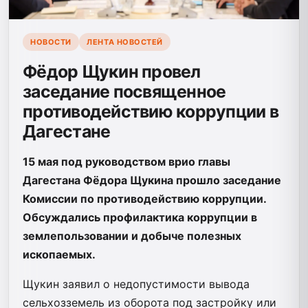
НОВОСТИ
ЛЕНТА НОВОСТЕЙ
Фёдор Щукин провел
заседание посвященное
противодействию коррупции в
Дагестане
15 мая под руководством врио главы
Дагестана Фёдора Щукина прошло заседание
Комиссии по противодействию коррупции.
Обсуждались профилактика коррупции в
землепользовании и добыче полезных
ископаемых.
Щукин заявил о недопустимости вывода
сельхозземель из оборота под застройку или