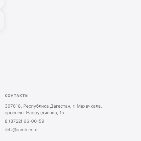
КОНТАКТЫ
367018, Республика Дагестан, г. Махачкала,
проспект Насрутдинова, 1а
8 (8722) 66-00-59
ilchi@rambler.ru