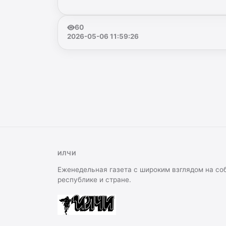
60
2026-05-06 11:59:26
ИЛЧИ
Еженедельная газета с широким взглядом на со
республике и стране.