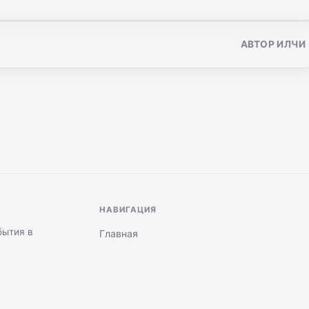
АВТОР ИЛЧИ
НАВИГАЦИЯ
бытия в
Главная