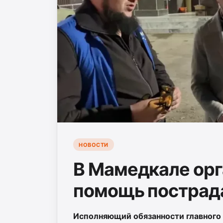
НОВОСТИ
В Мамедкале орг
помощь пострад
Исполняющий обязанности главного 