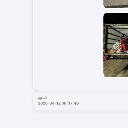
62
2026-04-12 08:37:40