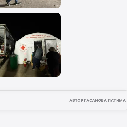
АВТОР ГАСАНОВА ПАТИМА