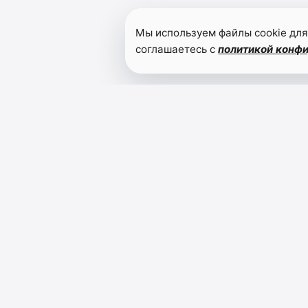
Мы используем файлы cookie для
соглашаетесь с
политикой конф
ИЛЧИ