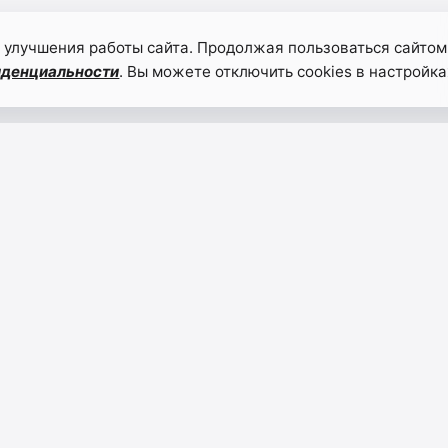
 улучшения работы сайта. Продолжая пользоваться сайтом
иденциальности
. Вы можете отключить cookies в настройка
НАВИГАЦИЯ