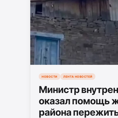
НОВОСТИ
ЛЕНТА НОВОСТЕЙ
Министр внутрен
оказал помощь 
района пережит