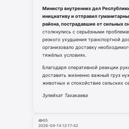
Министр внутренних дел Республик
инициативу и отправил гуманитарны
района, пострадавшие от сильных с
столкнулись с серьёзными проблема
резкого ухудшения транспортной до
организовало доставку необходимог
тяжёлых условиях.
Благодаря оперативной реакции рук
доставить жизненно важный груз ну
животных и спокойствие сельских с
Зулейхат Тахакаева
65
2026-04-14 12:17:42