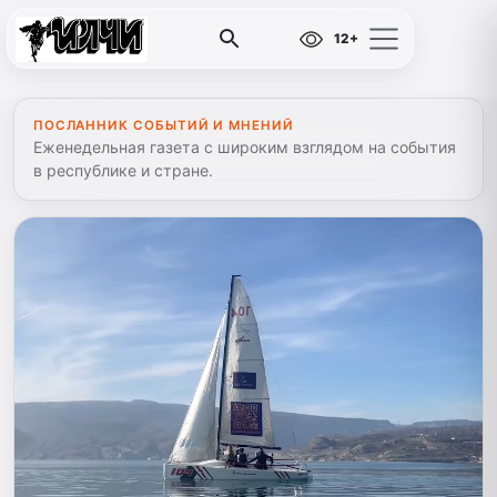
12+
ПОСЛАННИК СОБЫТИЙ И МНЕНИЙ
Еженедельная газета с широким взглядом на события
в республике и стране.