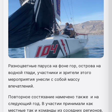
Разноцветные паруса на фоне гор, острова на
водной глади, участники и зрители этого
мероприятия унесли с собой массу
впечатлений.
Повторное состязание намечено также и на
следующий год. В участии принимали как
местные так и команды из соседних регионов.