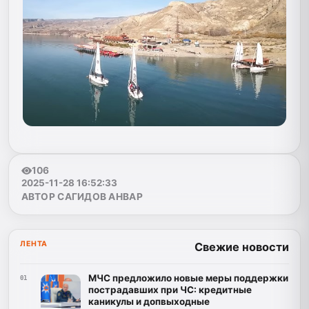
106
2025-11-28 16:52:33
АВТОР САГИДОВ АНВАР
ЛЕНТА
Свежие новости
МЧС предложило новые меры поддержки
01
пострадавших при ЧС: кредитные
каникулы и допвыходные