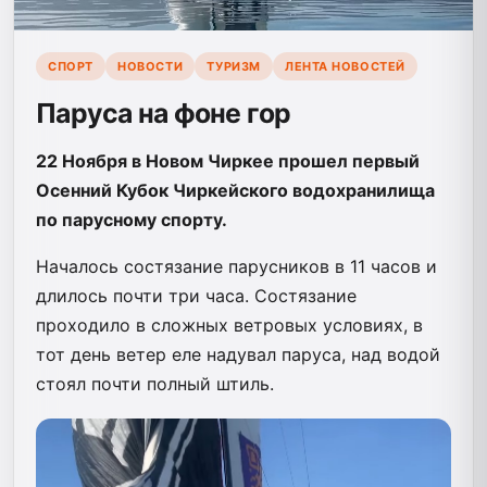
СПОРТ
НОВОСТИ
ТУРИЗМ
ЛЕНТА НОВОСТЕЙ
Паруса на фоне гор
22 Ноября в Новом Чиркее прошел первый
Осенний Кубок Чиркейского водохранилища
по парусному спорту.
Началось состязание парусников в 11 часов и
длилось почти три часа. Состязание
проходило в сложных ветровых условиях, в
тот день ветер еле надувал паруса, над водой
стоял почти полный штиль.