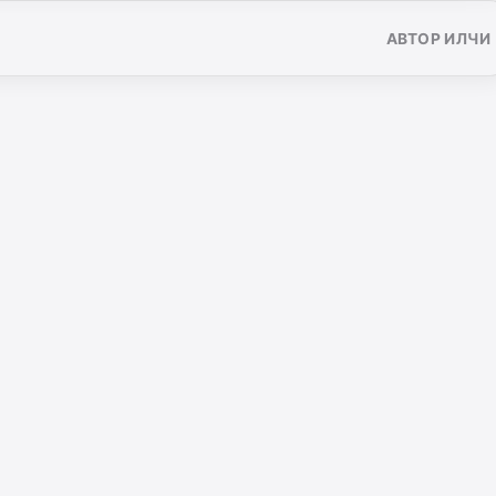
АВТОР ИЛЧИ