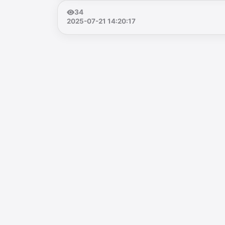
34
2025-07-21 14:20:17