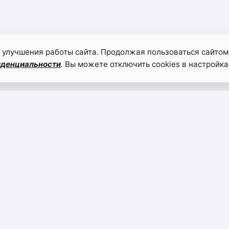
 улучшения работы сайта. Продолжая пользоваться сайтом
иденциальности
. Вы можете отключить cookies в настройка