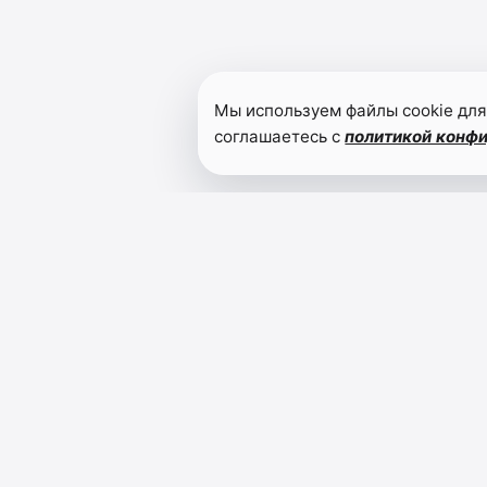
Мы используем файлы cookie для
соглашаетесь с
политикой конф