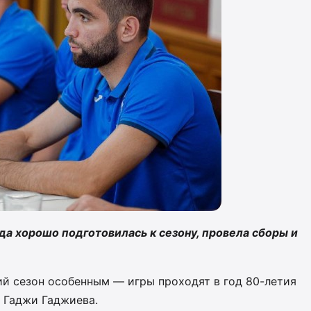
да хорошо подготовилась к сезону, провела сборы и
ий сезон особенным — игры проходят в год 80-летия
 Гаджи Гаджиева.