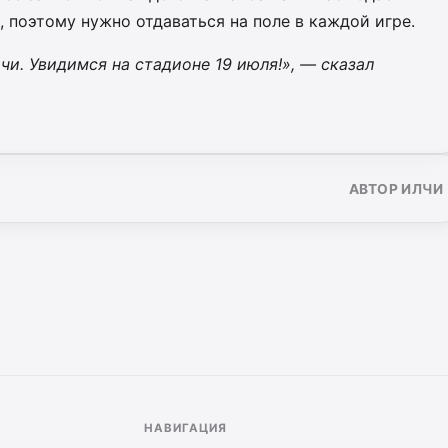
 поэтому нужно отдаваться на поле в каждой игре.
чи. Увидимся на стадионе 19 июля!», — сказал
АВТОР ИЛЧИ
НАВИГАЦИЯ