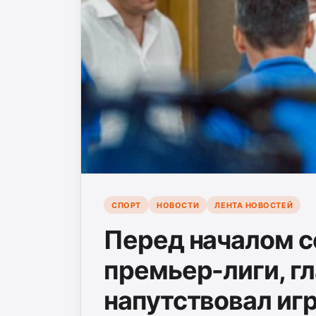
СПОРТ
НОВОСТИ
ЛЕНТА НОВОСТЕЙ
Перед началом с
премьер-лиги, г
напутствовал иг