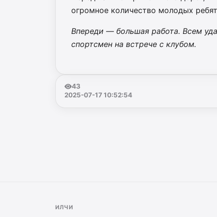
огромное количество молодых ребят,
Впереди — большая работа. Всем уда
спортсмен на встрече с клубом.
43
2025-07-17 10:52:54
ИЛЧИ