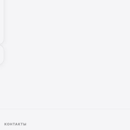
КОНТАКТЫ