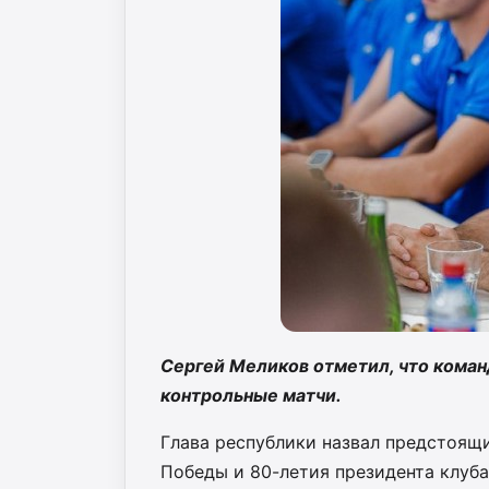
Сергей Меликов отметил, что коман
контрольные матчи.
Глава республики назвал предстоящ
Победы и 80-летия президента клуба