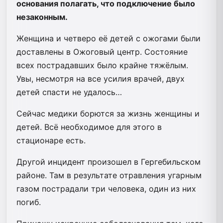
основания полагать, что подключение было
незаконным.
Женщина и четверо её детей с ожогами были
доставлены в Ожоговый центр. Состояние
всех пострадавших было крайне тяжёлым.
Увы, несмотря на все усилия врачей, двух
детей спасти не удалось…
Сейчас медики борются за жизнь женщины и
детей. Всё необходимое для этого в
стационаре есть.
Другой инцидент произошел в Гергебильском
районе. Там в результате отравления угарным
газом пострадали три человека, один из них
погиб.