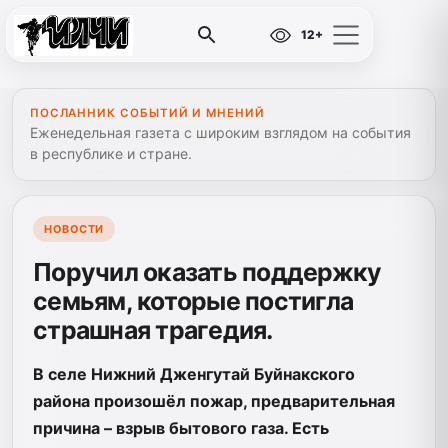
12+
ПОСЛАННИК СОБЫТИЙ И МНЕНИЙ
Еженедельная газета с широким взглядом на события
в республике и стране.
НОВОСТИ
Поручил оказать поддержку
семьям, которые постигла
страшная трагедия.
В селе Нижний Дженгутай Буйнакского
района произошёл пожар, предварительная
причина – взрыв бытового газа. Есть