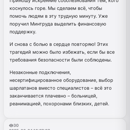
Приношу искренние соболезнования тем, кого
коснулось горе. Мы сделаем всё, чтобы
помочь людям в эту трудную минуту. Уже
поручил Минтруда выделить финансовую
поддержку.
И снова с болью в сердце повторяю! Этих
трагедий можно было избежать, если бы все
требования безопасности были соблюдены.
Незаконные подключения,
несертифицированное оборудование, выбор
шарлатанов вместо специалистов – всё это
заканчивается плачевно – больницей,
реанимацией, похоронами близких, детей.
30