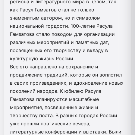
региона и литературного мира в целом, так
как Расул Гамзатов стал не только
знаменитым автором, но и символом
национальной гордости. 100-летие Расула
Гамзатова стало поводом для организации
различных мероприятий и памятных дат,
посвященных его творчеству и вкладу в
культурную жизнь России.
Все это направлено на сохранение и
продвижение традиций, которые он воплотил
в своих произведениях, и вдохновление новых
поколений народов. К юбилею Расула
Гамзатова планируются масштабные
мероприятия, посвященные жизни и
творчеству поэта. В разных городах России
уже прошли поэтические вечера,
литературные конференции и выставки. Были