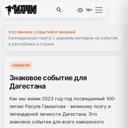
12+
ПОСЛАННИК СОБЫТИЙ И МНЕНИЙ
Еженедельная газета с широким взглядом на события
в республике и стране.
НОВОСТИ
Знаковое событие для
Дагестана
Как мы знаем 2023 год-год посвященный 100-
летию Расула Гамзатова - великому поэту и
легендарной личности Дагестана. Это
знаковое событие для всего кавказского