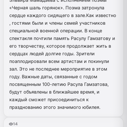
«Черная шаль горянок». Поэма затронула
сердце каждого сидящего в зале.Как известно
, гостями были и члены семей участников
специальной военной операции. В конце
спектакля почтили память Расулу Гамзатову и
его творчеству, которое продолжает жить в
сердцах людей долгие годы. Зрители
поаплодировали всем артистам и покинули
зал. Это не последнее мероприятие в этом
году. Важные даты, связанные с годом
посвященным 100-летию Расула Гамзатова,
будут объявлены в ближайшее время, и
каждый сможет присоединиться к
празднованию этого значимого юбилея.
14