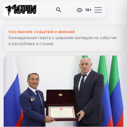
12+
ПОСЛАННИК СОБЫТИЙ И МНЕНИЙ
Еженедельная газета с широким взглядом на события
в республике и стране.