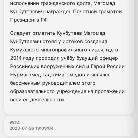
исполнении гражданского долга, Магомед
Кунбуттаевич награжден Почетной грамотой
Президента РФ.
Следует отметить Кунбутаев Магомед
Кунбутаевич стоял у истоков создания
Кумухского многопрофильного лицея, где в
2014 году проходил учёбу будущий офицер
Российских вооруженных сил и Герой России
Нурмагомед Гаджимагомедов и являлся
бессменным руководителем этого
образовательного учреждения на протяжении
всей ее деятельности.
24
2023-07-26 19:09:04