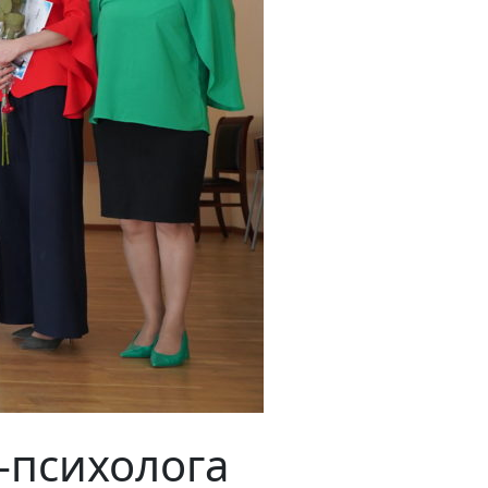
-психолога