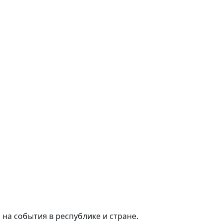
на события в республике и стране.