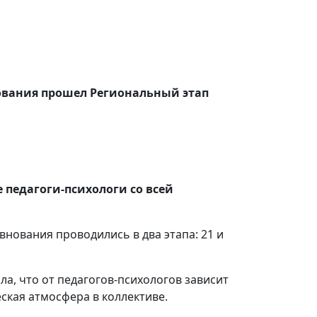
ования прошел Региональный этап
 педагоги-психологи со всей
внования проводились в два этапа: 21 и
а, что от педагогов-психологов зависит
ская атмосфера в коллективе.