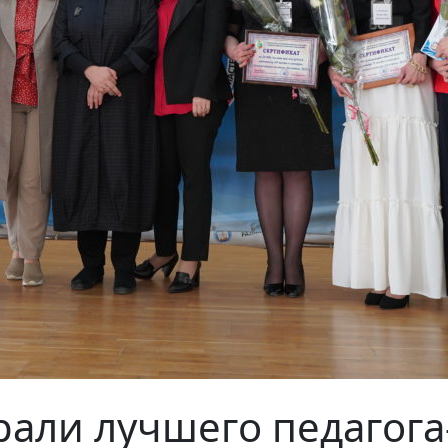
рали лучшего педагога