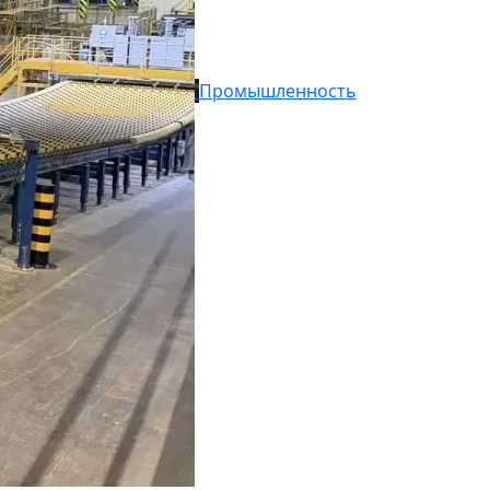
Промышленность